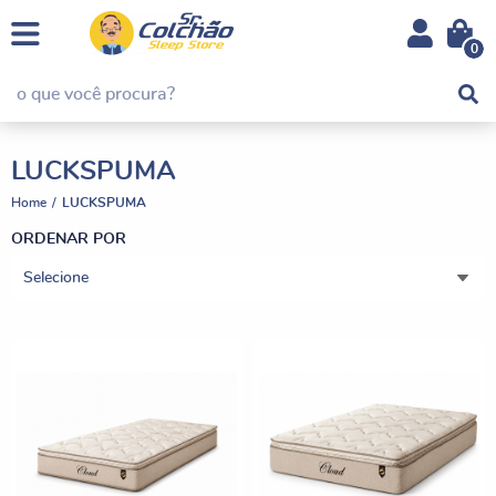
0
LUCKSPUMA
Home
LUCKSPUMA
ORDENAR POR
Selecione