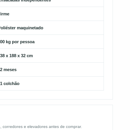
irme
oliéster maquinetado
00 kg por pessoa
38 x 188 x 32 cm
12 meses
1 colchão
, corredores e elevadores antes de comprar.