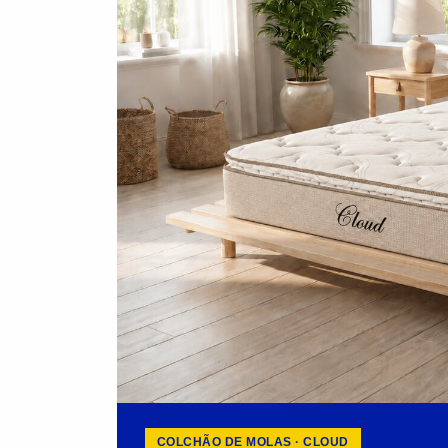
COLCHÃO DE MOLAS · CLOUD