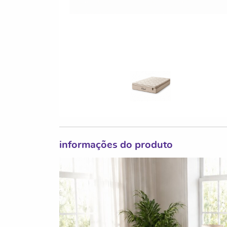
informações do produto