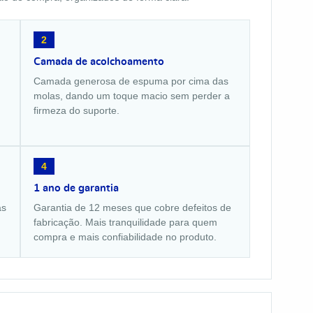
2
Camada de acolchoamento
Camada generosa de espuma por cima das
molas, dando um toque macio sem perder a
firmeza do suporte.
4
1 ano de garantia
as
Garantia de 12 meses que cobre defeitos de
fabricação. Mais tranquilidade para quem
compra e mais confiabilidade no produto.