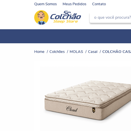
Quem Somos
Meus Pedidos
Contato
Home
Colchões
MOLAS
Casal
COLCHÃO CAS