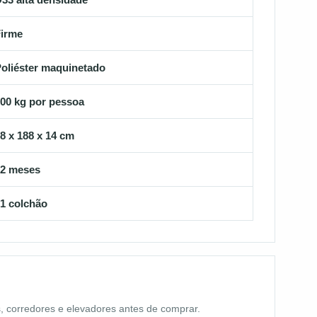
irme
oliéster maquinetado
00 kg por pessoa
8 x 188 x 14 cm
12 meses
1 colchão
, corredores e elevadores antes de comprar.