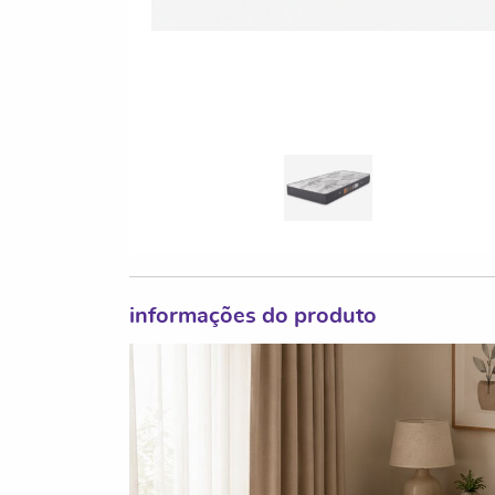
informações do produto