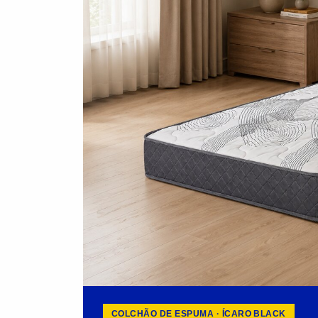
COLCHÃO DE ESPUMA · ÍCARO BLACK