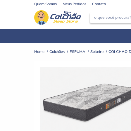
Quem Somos
Meus Pedidos
Contato
Home
Colchões
ESPUMA
Solteiro
COLCHÃO D