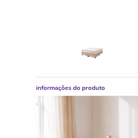
informações do produto