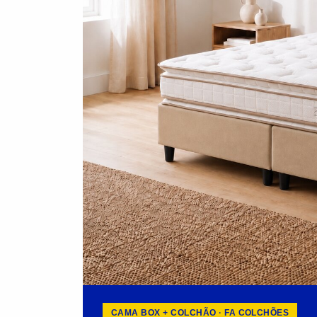
CAMA BOX + COLCHÃO · FA COLCHÕES