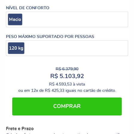
NÍVEL DE CONFORTO
Macio
PESO MÁXIMO SUPORTADO POR PESSOAS
120 kg
R$ 6.379,90
R$ 5.103,92
R$ 4.593,53
à vista
ou em
12x
de
R$ 425,33
iguais no cartão de crédito.
COMPRAR
Frete e Prazo