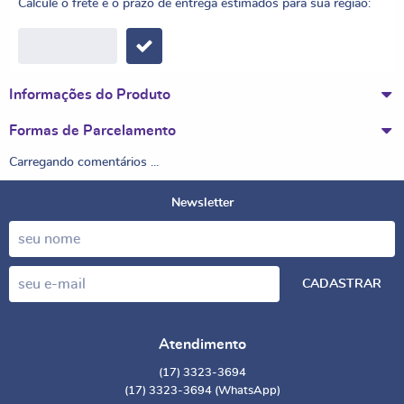
Calcule o frete e o prazo de entrega estimados para sua região:
Informações do Produto
Formas de Parcelamento
Carregando comentários ...
Newsletter
CADASTRAR
Atendimento
(17)
3323-3694
(17)
3323-3694
(WhatsApp)