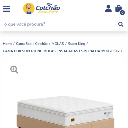
0
Home
Cama Box + Colchão
MOLAS
Super King
CAMA BOX SUPER KING MOLAS ENSACADAS ESMERALDA 193X203X73