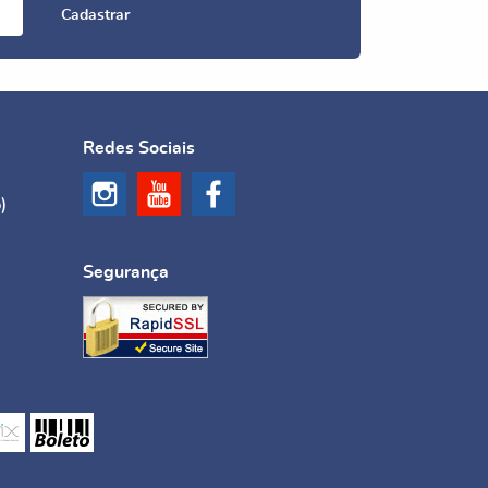
Cadastrar
Redes Sociais
)
Segurança